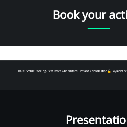
Book your acti
100% Secure Booking, Best Rates Guaranteed, Instant Confirmation
Payment se
Presentatio