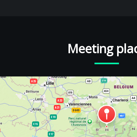
Meeting pla