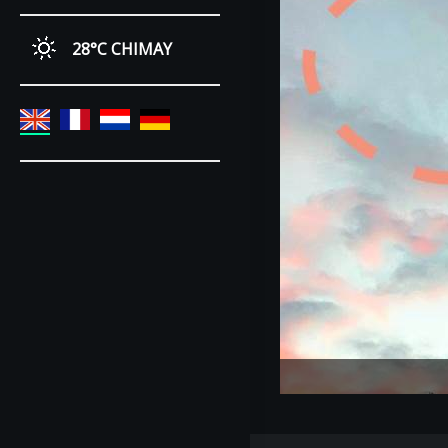
28°C
CHIMAY