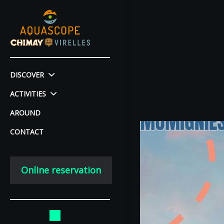
DISCOVER
ACTIVITIES
AROUND
CONTACT
Online reservation