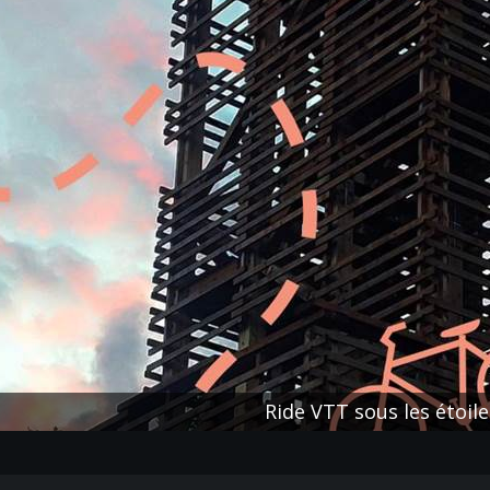
Ride VTT sous les étoile