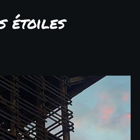
s étoiles