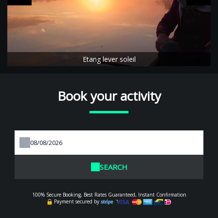
Etang lever soleil
Book your activity
SEARCH
100% Secure Booking, Best Rates Guaranteed, Instant Confirmation
Payment secured by