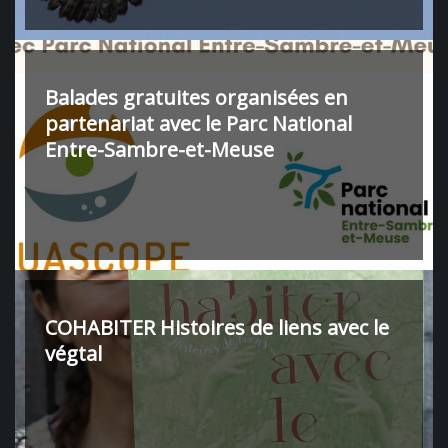
Balades gratuites organisées en
partenariat avec le Parc National
Entre-Sambre-et-Meuse
COHABITER Histoires de liens avec le
végtal