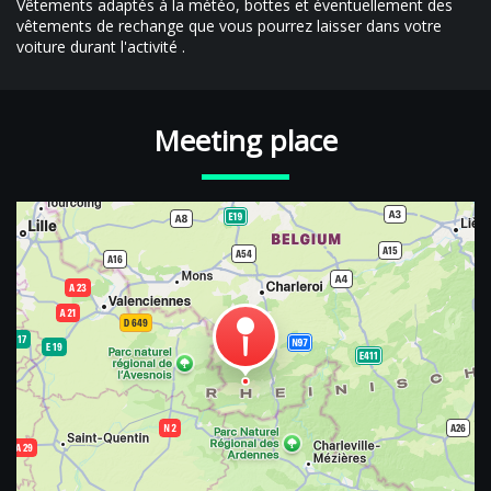
Vêtements adaptés à la météo, bottes et éventuellement des
vêtements de rechange que vous pourrez laisser dans votre
voiture durant l'activité .
Meeting place