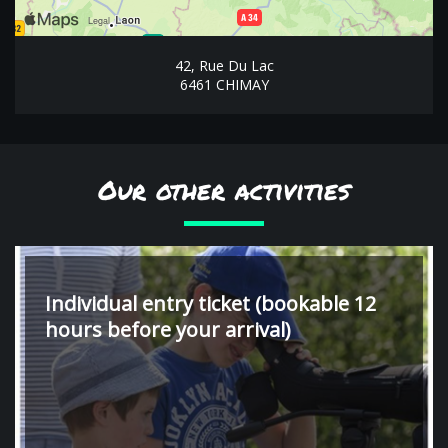
42, Rue Du Lac
6461 CHIMAY
Our other activities
Individual entry ticket (bookable 12
hours before your arrival)