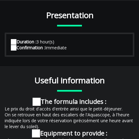
Presentation
Duration :
3 hour(s)
Confirmation :
Immediate
Useful information
The formula includes :
Le prix du droit d'accès d'entrée ainsi que le petit-déjeuner.
On se retrouve en haut des escaliers de l'Aquascope, à l'heure
indiquée lors de votre réservation (précisément une heure avant
le lever du soleil).
Equipment to provide :