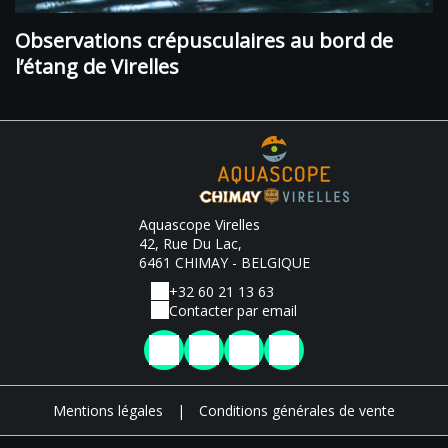
Observations crépusculaires au bord de
l’étang de Virelles
Aquascope Virelles
42, Rue Du Lac,
6461 CHIMAY - BELGIQUE
+32 60 21 13 63
Contacter par email
Mentions légales
|
Conditions générales de vente