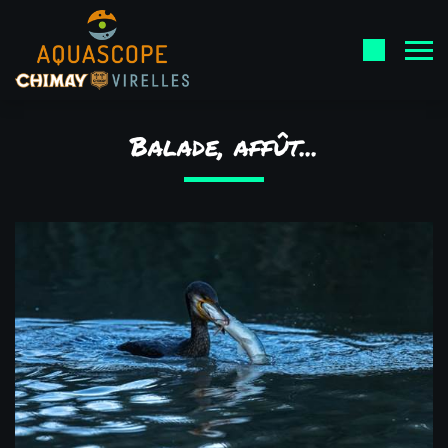
Balade, affût...