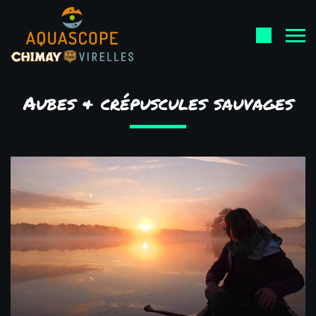
Aubes & crépuscules sauvages