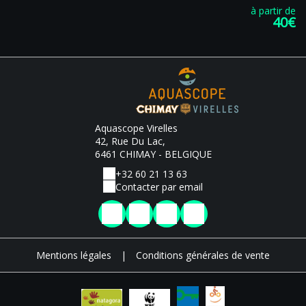
à partir de
40€
Aquascope Virelles
42, Rue Du Lac,
6461 CHIMAY - BELGIQUE
+32 60 21 13 63
Contacter par email
Mentions légales
|
Conditions générales de vente