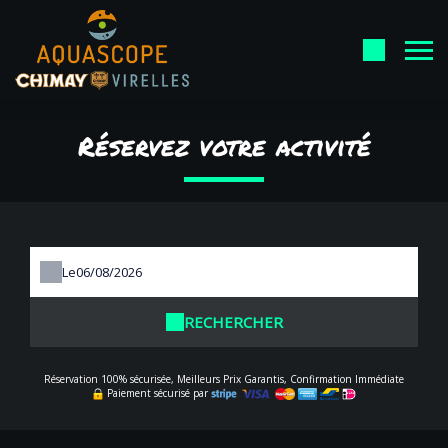
Réservez votre activité
Le
RECHERCHER
Réservation 100% sécurisée, Meilleurs Prix Garantis, Confirmation Immédiate
Paiement sécurisé par