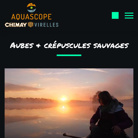
Aubes & crépuscules sauvages