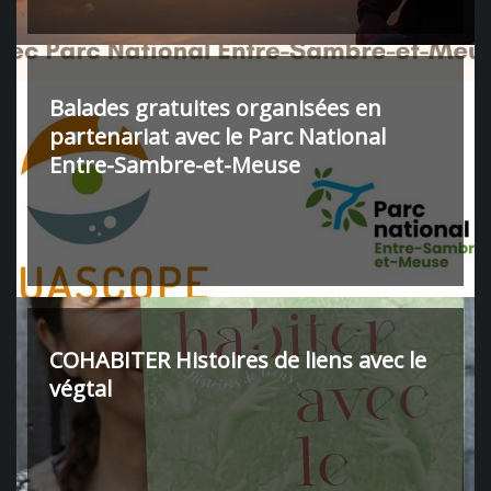
Balades gratuites organisées en
partenariat avec le Parc National
Entre-Sambre-et-Meuse
COHABITER Histoires de liens avec le
végtal