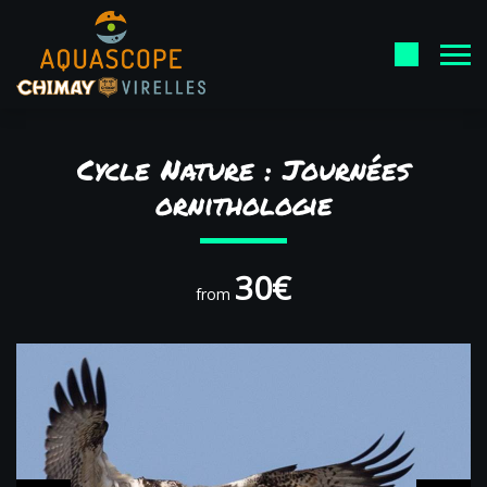
Cycle Nature : Journées
ornithologie
30€
from