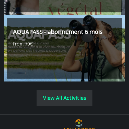
AQUAPASS - abonnement 6 mois
from 70€
View All Activities