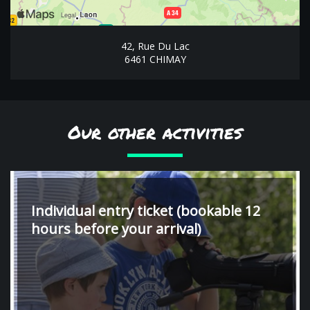
42, Rue Du Lac
6461 CHIMAY
Our other activities
Individual entry ticket (bookable 12
hours before your arrival)