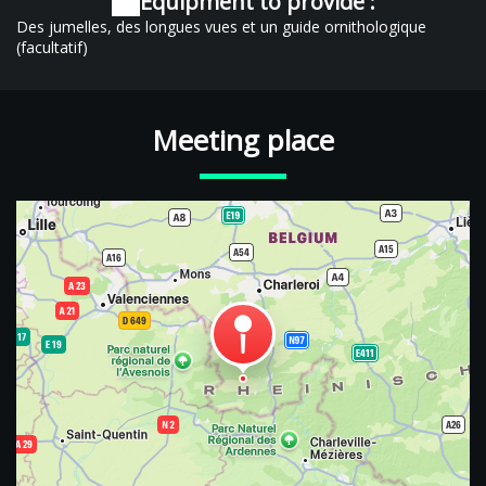
Equipment to provide :
Des jumelles, des longues vues et un guide ornithologique
(facultatif)
Meeting place