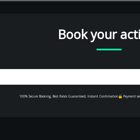
Book your acti
100% Secure Booking, Best Rates Guaranteed, Instant Confirmation
Payment se