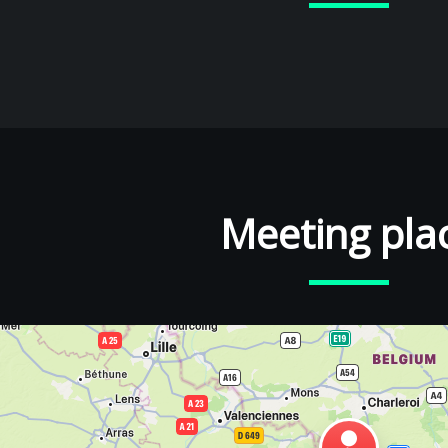
Meeting pla