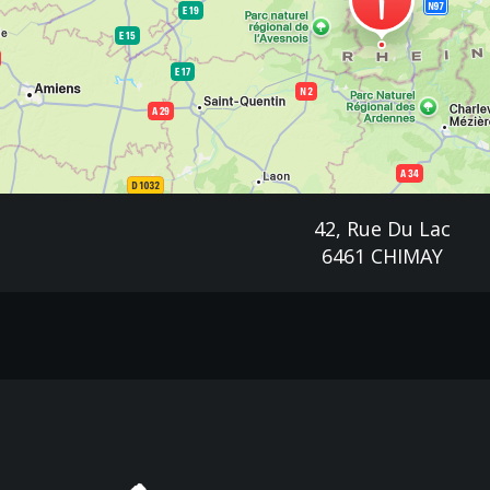
42, Rue Du Lac
6461 CHIMAY