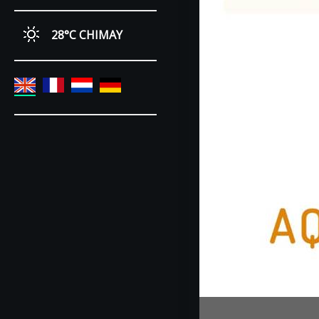
28°C
CHIMAY