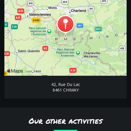
42, Rue Du Lac
6461 CHIMAY
Our other activities