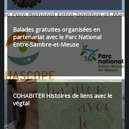
Balades gratuites organisées en
partenariat avec le Parc National
Entre-Sambre-et-Meuse
COHABITER Histoires de liens avec le
végtal