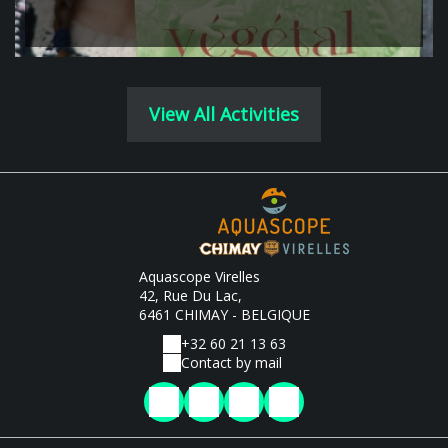
View All Activities
Aquascope Virelles
42, Rue Du Lac,
6461 CHIMAY - BELGIQUE
+32 60 21 13 63
Contact by mail