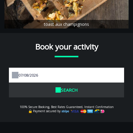
toast aux champignons
Book your activity
SEARCH
100% Secure Booking, Best Rates Guaranteed, Instant Confirmation
Payment secured by