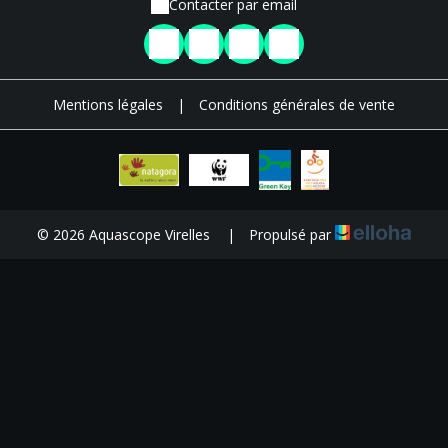
Contacter par email
Mentions légales
|
Conditions générales de vente
© 2026 Aquascope Virelles
|
Propulsé par