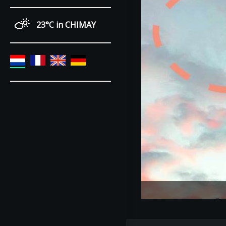
23°C
in CHIMAY