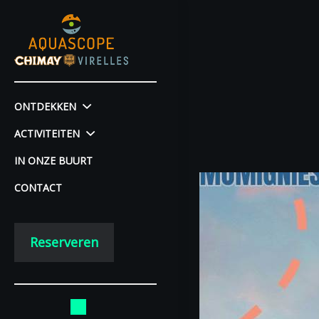
ONTDEKKEN
ACTIVITEITEN
IN ONZE BUURT
CONTACT
Reserveren