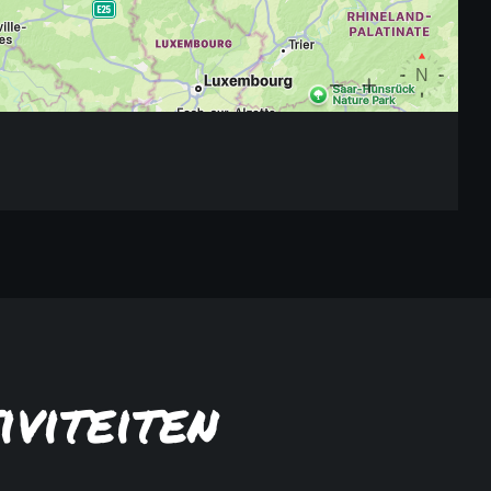
iviteiten