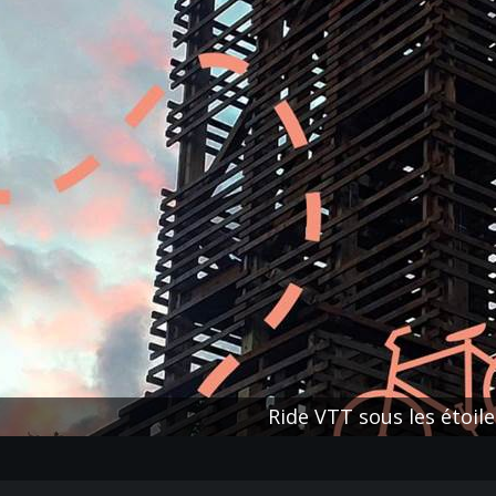
Ride VTT sous les étoile