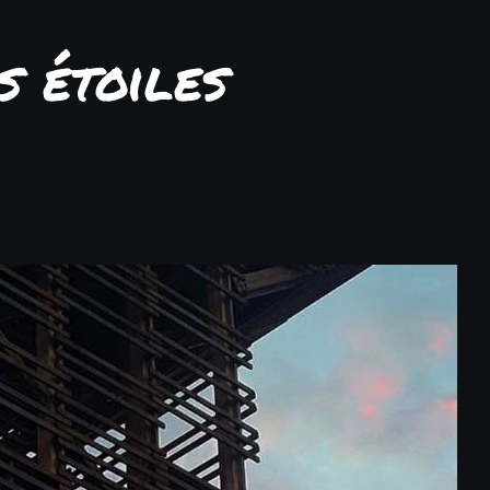
s étoiles