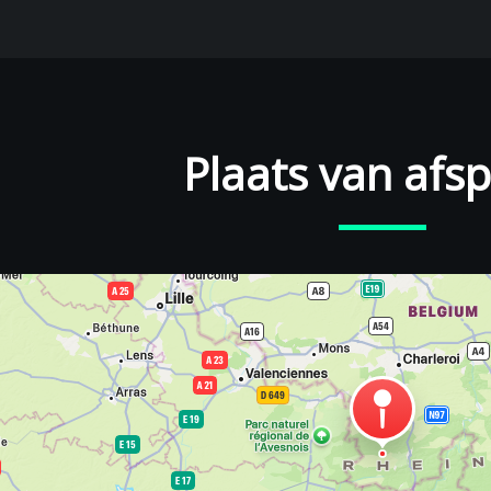
Plaats van afs