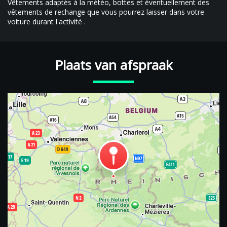
Vêtements adaptés à la météo, bottes et éventuellement des
vêtements de rechange que vous pourrez laisser dans votre
voiture durant l'activité .
Plaats van afspraak