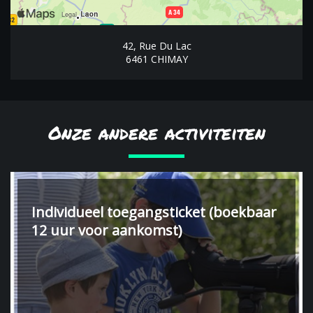
42, Rue Du Lac
6461 CHIMAY
Onze andere activiteiten
Individueel toegangsticket (boekbaar
12 uur voor aankomst)