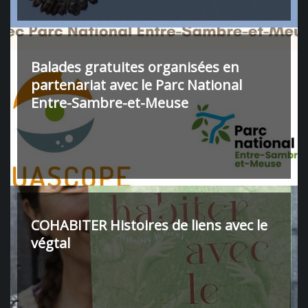
Balades gratuites organisées en
partenariat avec le Parc National
Entre-Sambre-et-Meuse
COHABITER Histoires de liens avec le
végtal