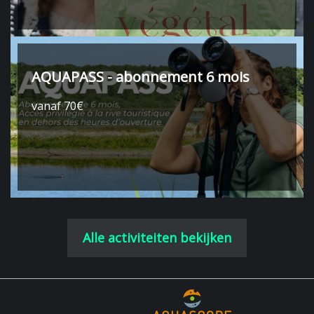
AQUAPASS - abonnement 6 mois
vanaf 70€
Alle activiteiten bekijken