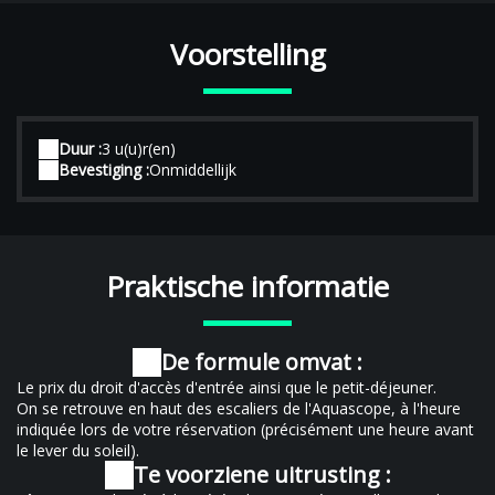
Voorstelling
Duur :
3 u(u)r(en)
Bevestiging :
Onmiddellijk
Praktische informatie
De formule omvat :
Le prix du droit d'accès d'entrée ainsi que le petit-déjeuner.
On se retrouve en haut des escaliers de l'Aquascope, à l'heure
indiquée lors de votre réservation (précisément une heure avant
le lever du soleil).
Te voorziene uitrusting :