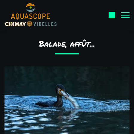
Balade, affût...