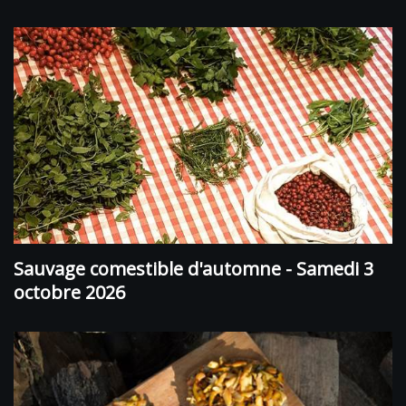
Sauvage comestible d'automne - Samedi 3
octobre 2026