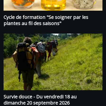
Cycle de formation "Se soigner par les
plantes au fil des saisons"
Survie douce - Du vendredi 18 au
dimanche 20 septembre 2026