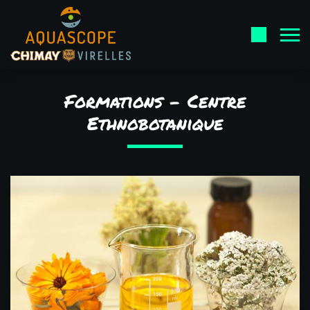
Formations - Centre
Ethnobotanique