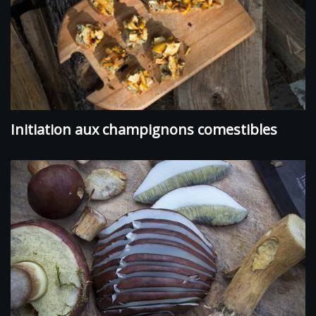
Initiation aux champignons comestibles