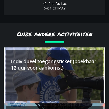
42, Rue Du Lac
6461 CHIMAY
Onze andere activiteiten
Individueel toegangsticket (boekbaar
12 uur voor aankomst)