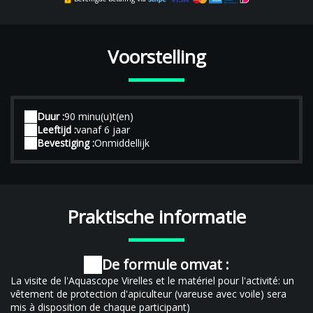
Voorstelling
Duur :
90 minu(u)t(en)
Leeftijd :
vanaf 6 jaar
Bevestiging :
Onmiddellijk
Praktische informatie
De formule omvat :
La visite de l'Aquascope Virelles et le matériel pour l'activité: un
vêtement de protection d'apiculteur (vareuse avec voile) sera
mis à disposition de chaque participant)