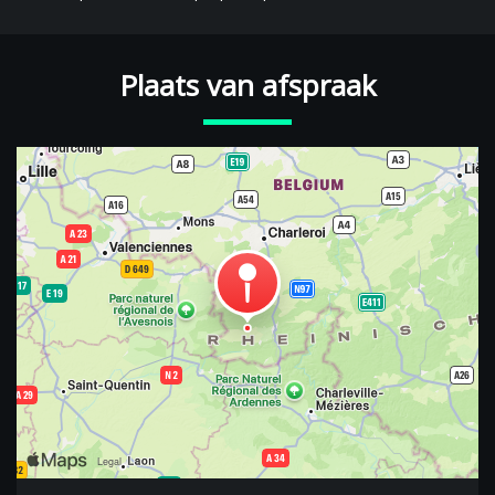
Plaats van afspraak