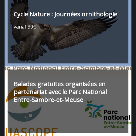
Cycle Nature : Journées ornithologie
vanaf 30€
Balades gratuites organisées en
partenariat avec le Parc National
Entre-Sambre-et-Meuse