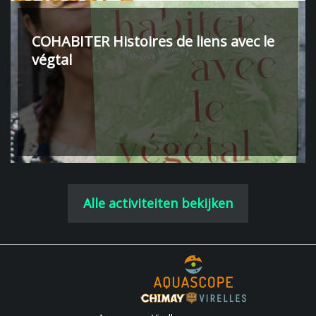
COHABITER Histoires de liens avec le
végtal
Alle activiteiten bekijken