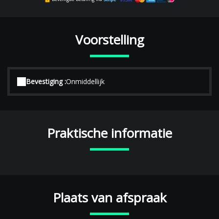
Voorstelling
Bevestiging :
Onmiddellijk
Praktische informatie
Plaats van afspraak