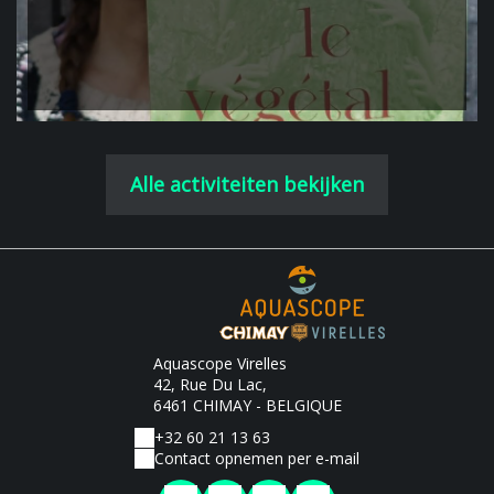
Alle activiteiten bekijken
Aquascope Virelles
42, Rue Du Lac,
6461 CHIMAY - BELGIQUE
+32 60 21 13 63
Contact opnemen per e-mail