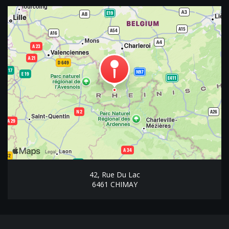
42, Rue Du Lac
6461 CHIMAY