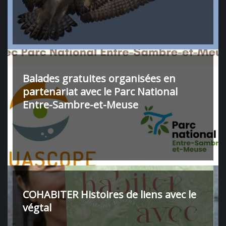
Balades gratuites organisées en
partenariat avec le Parc National
Entre-Sambre-et-Meuse
COHABITER Histoires de liens avec le
végtal