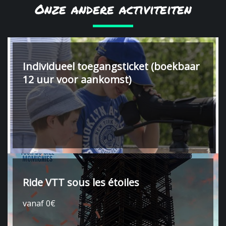
Onze andere activiteiten
Individueel toegangsticket (boekbaar
12 uur voor aankomst)
Ride VTT sous les étoiles
vanaf 0€