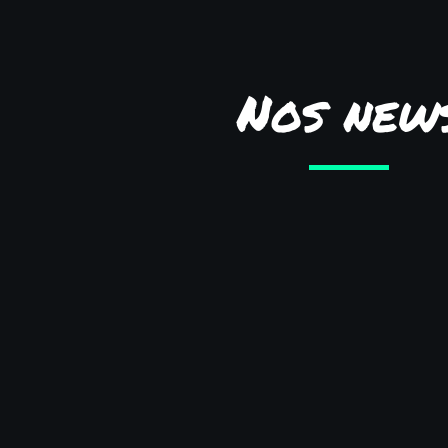
Nos new