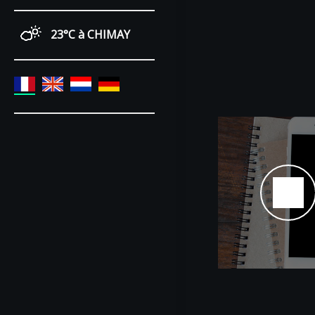
23°C
à CHIMAY