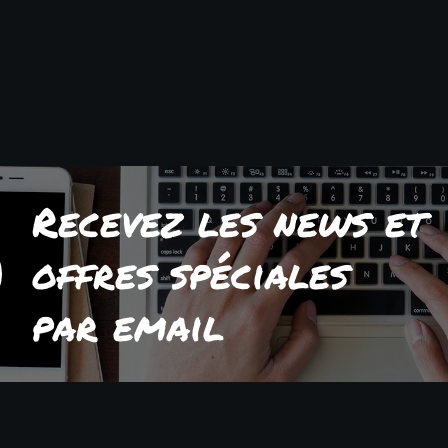
Recevez les news et
offres spéciales
par email