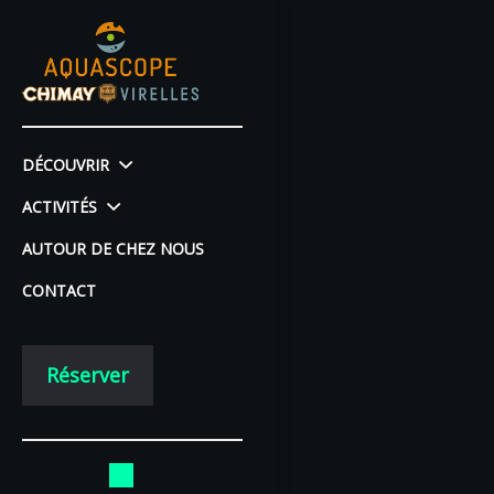
DÉCOUVRIR
ACTIVITÉS
AUTOUR DE CHEZ NOUS
CONTACT
Réserver