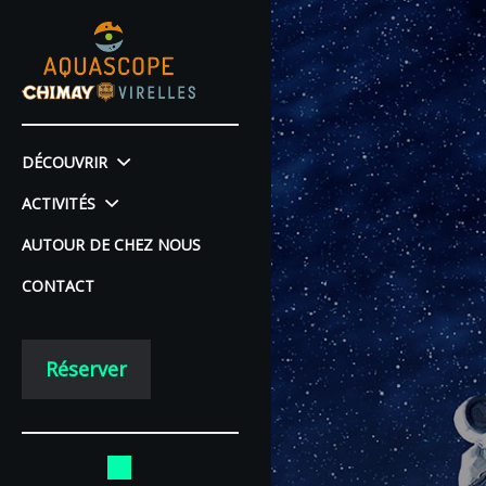
DÉCOUVRIR
ACTIVITÉS
AUTOUR DE CHEZ NOUS
CONTACT
Réserver