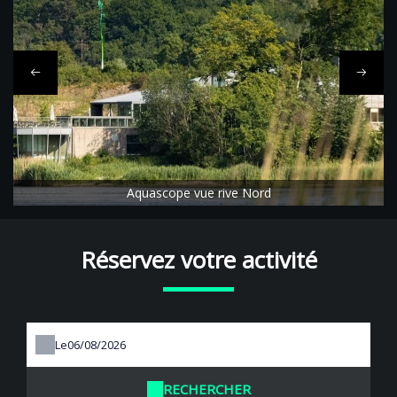
Aquascope vue rive Nord
Réservez votre activité
Le
RECHERCHER