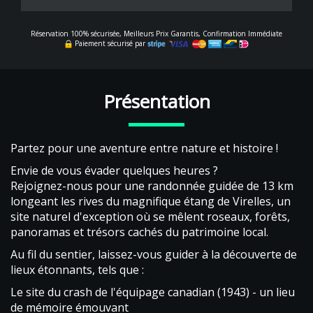
Réservation 100% sécurisée, Meilleurs Prix Garantis, Confirmation Immédiate
Paiement sécurisé par
Présentation
Partez pour une aventure entre nature et histoire !
Envie de vous évader quelques heures ?
Rejoignez-nous pour une randonnée guidée de 13 km
longeant les rives du magnifique étang de Virelles, un
site naturel d'exception où se mêlent roseaux, forêts,
panoramas et trésors cachés du patrimoine local.
Au fil du sentier, laissez-vous guider à la découverte de
lieux étonnants, tels que :
Le site du crash de l'équipage canadian (1943) - un lieu
de mémoire émouvant