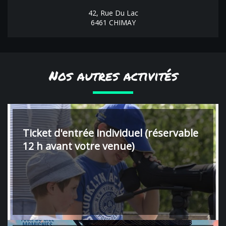
42, Rue Du Lac
6461 CHIMAY
Nos autres activités
Ticket d'entrée individuel (réservable
12 h avant votre venue)