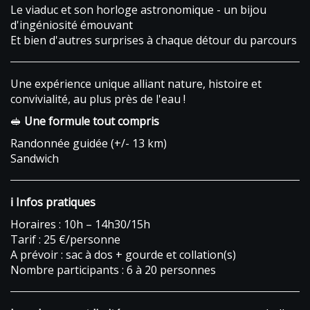
Le viaduc et son horloge astronomique - un bijou
d'ingéniosité émouvant
Et bien d'autres surprises à chaque détour du parcours
Une expérience unique alliant nature, histoire et
convivialité, au plus près de l'eau !
🥪
Une formule tout compris
Randonnée guidée (+/- 13 km)
Sandwich
ℹ️ Infos pratiques
Horaires : 10h – 14h30/15h
Tarif : 25 €/personne
A prévoir : sac à dos + gourde et collation(s)
Nombre participants : 6 à 20 personnes