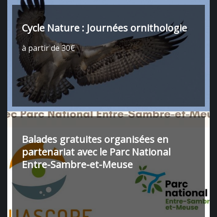
Cycle Nature : Journées ornithologie
à partir de 30€
Balades gratuites organisées en
partenariat avec le Parc National
Entre-Sambre-et-Meuse