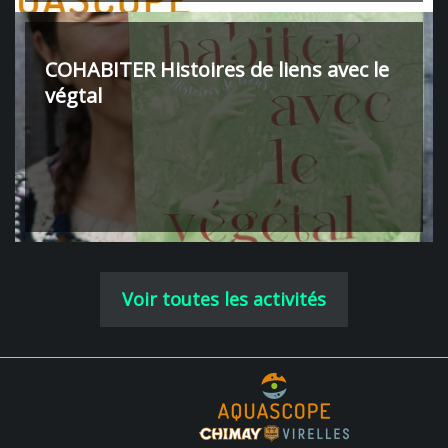
COHABITER Histoires de liens avec le
végtal
Voir toutes les activités