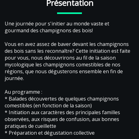
Présentation
Une journée pour s'initier au monde vaste et
gourmand des champignons des bois!
Vous en avez assez de baver devant les champignons
des bois sans les reconnaître? Cette initiation est faite
pour vous, nous découvrirons au fil de la saison
mycologique les champignons comestibles de nos
régions, que nous dégusterons ensemble en fin de
journée.
Au programme :
* Balades découvertes de quelques champignons
comestibles (en fonction de la saison)
* Initiation aux caractères des principales familles
observées, aux risques de confusion, aux bonnes
pratiques de cueillette
* Préparation et dégustation collective