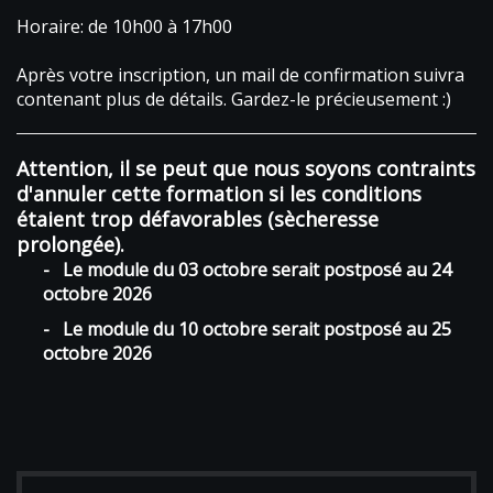
Horaire: de 10h00 à 17h00
Après votre inscription, un mail de confirmation suivra
contenant plus de détails. Gardez-le précieusement :)
Attention, il se peut que nous soyons contraints
d'annuler cette formation si les conditions
étaient trop défavorables (sècheresse
prolongée).
- Le module du 03 octobre serait postposé au 24
octobre 2026
- Le module du 10 octobre serait postposé au 25
octobre 2026