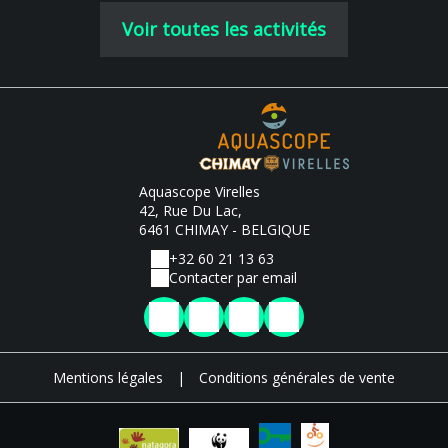
Voir toutes les activités
Aquascope Virelles
42, Rue Du Lac,
6461 CHIMAY - BELGIQUE
+32 60 21 13 63
Contacter par email
Mentions légales
|
Conditions générales de vente