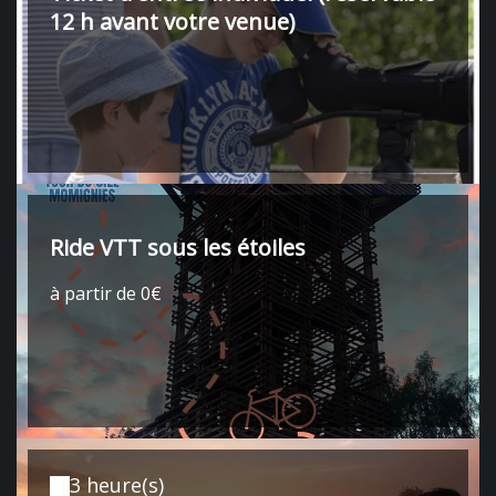
12 h avant votre venue)
Ride VTT sous les étoiles
à partir de 0€
3 heure(s)