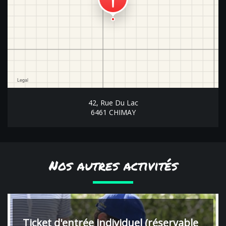
42, Rue Du Lac
6461 CHIMAY
Nos autres activités
Ticket d'entrée individuel (réservable