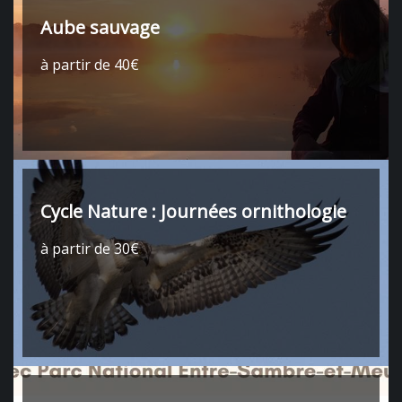
Aube sauvage
à partir de 40€
Cycle Nature : Journées ornithologie
à partir de 30€