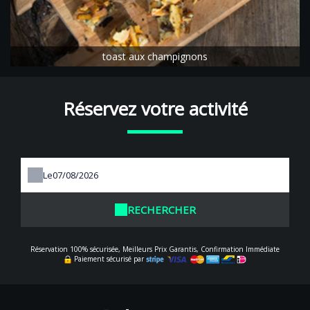
toast aux champignons
Réservez votre activité
Le
RECHERCHER
Réservation 100% sécurisée, Meilleurs Prix Garantis, Confirmation Immédiate
Paiement sécurisé par