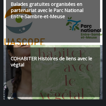
Balades gratuites organisées en
partenariat avec le Parc National
Entre-Sambre-et-Meuse
COHABITER Histoires de liens avec le
végtal