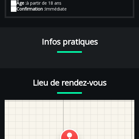
Âge :
à partir de 18 ans
Confirmation :
Immédiate
Infos pratiques
Lieu de rendez-vous