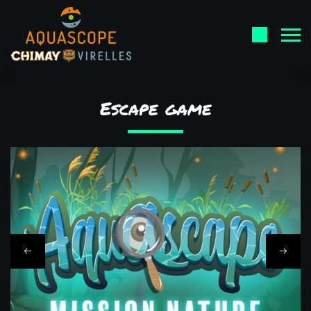
Escape game