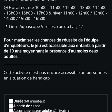
🕒 Horaires : été 10h00 - 11h00 / 12h00 - 13h00 / 14h00
- 15h00 / 16h00 - 17h00 & hiver 11h00 - 12h00 / 13h00 -
14h00 / 15h00 - 16h00
📍 Lieu : Aquascope Virelles, rue du Lac, 42
Pour maximiser les chances de réussite de l'équipe
d'enquêteurs, le jeu est accessible aux enfants à partir
de 10 ans moyennant la présence d'au moins deux
adultes
.
--------------------------------------------------
Cette activité n'est pas encore accessible au personnes
en situation de handicap
Durée :
60 minute(s)
À partir de :
9 ans
Accompagnateur adulte :
Obligatoire