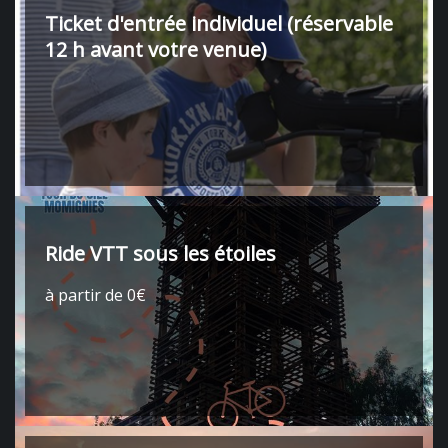
Ticket d'entrée individuel (réservable
12 h avant votre venue)
Ride VTT sous les étoiles
à partir de 0€