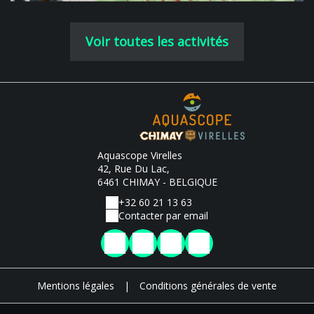
Voir toutes les activités
Aquascope Virelles
42, Rue Du Lac,
6461 CHIMAY - BELGIQUE
+32 60 21 13 63
Contacter par email
Mentions légales
|
Conditions générales de vente