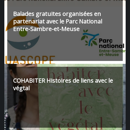
Balades gratuites organisées en
partenariat avec le Parc National
Entre-Sambre-et-Meuse
COHABITER Histoires de liens avec le
végtal