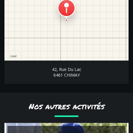
42, Rue Du Lac
6461 CHIMAY
Nos autres activités