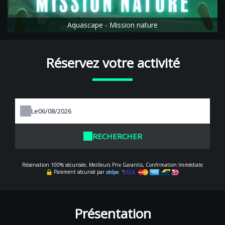
Aquascape - Mission nature
Réservez votre activité
Le
RECHERCHER
Réservation 100% sécurisée, Meilleurs Prix Garantis, Confirmation Immédiate
Paiement sécurisé par
Présentation