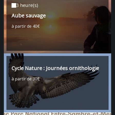
3 heure(s)
Aube sauvage
à partir de 40€
Cycle Nature : Journées ornithologie
à partir de 30€