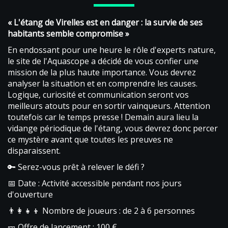
« L'étang de Virelles est en danger : la survie de ses
habitants semble compromise »
En endossant pour une heure le rôle d'experts nature,
le site de l'Aquascope a décidé de vous confier une
mission de la plus haute importance. Vous devrez
analyser la situation et en comprendre les causes.
Logique, curiosité et communication seront vos
meilleurs atouts pour en sortir vainqueurs. Attention
toutefois car le temps presse ! Demain aura lieu la
vidange périodique de l'étang, vous devrez donc percer
ce mystère avant que toutes les preuves ne
disparaissent.
🔑 Serez-vous prêt à relever le défi ?
📅 Date : Activité accessible pendant nos jours
d'ouverture
👨‍👩‍👧‍👦 Nombre de joueurs : de 2 à 6 personnes
🎫 Offre de lancement : 100 €