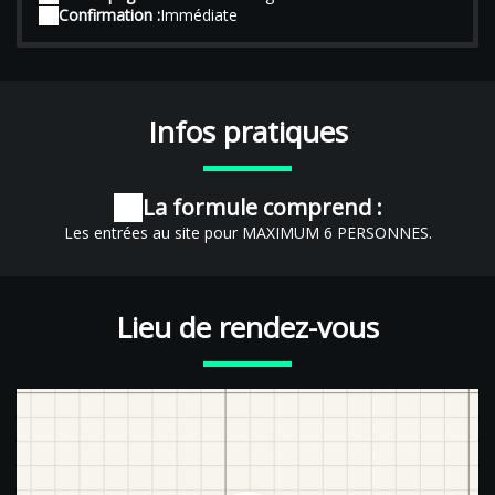
Confirmation :
Immédiate
Infos pratiques
La formule comprend :
Les entrées au site pour MAXIMUM 6 PERSONNES.
Lieu de rendez-vous