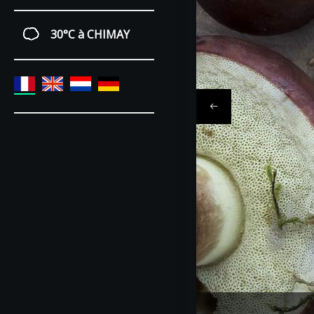
30°C
à CHIMAY