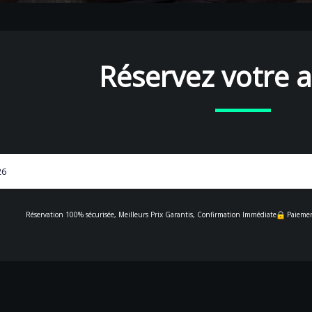
Réservez votre a
Réservation 100% sécurisée, Meilleurs Prix Garantis, Confirmation Immédiate
Paiemen