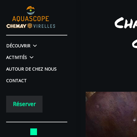
Ch
DÉCOUVRIR
ACTIVITÉS
AUTOUR DE CHEZ NOUS
CONTACT
Réserver