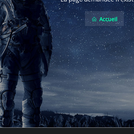
Accueil