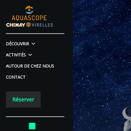
DÉCOUVRIR
ACTIVITÉS
AUTOUR DE CHEZ NOUS
CONTACT
Réserver