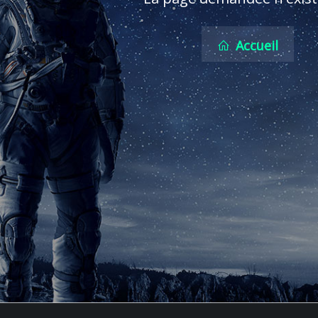
Accueil