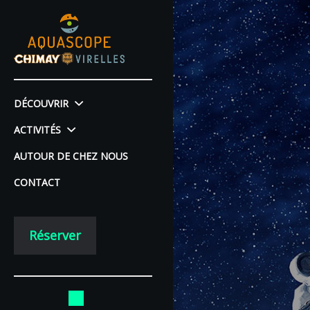
DÉCOUVRIR
ACTIVITÉS
AUTOUR DE CHEZ NOUS
CONTACT
Réserver