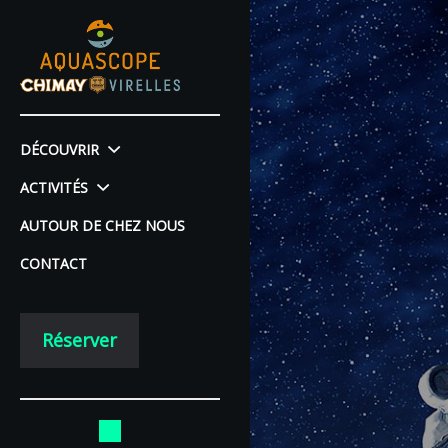
DÉCOUVRIR
ACTIVITÉS
AUTOUR DE CHEZ NOUS
CONTACT
Réserver