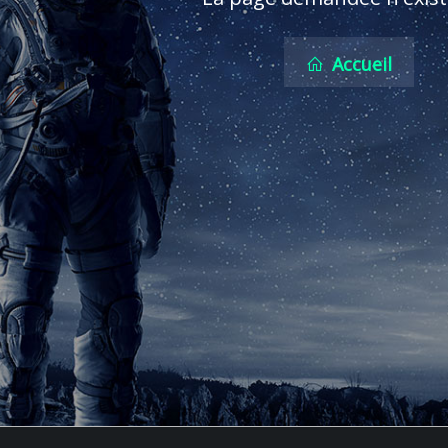
Accueil