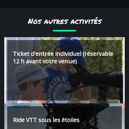
Nos autres activités
Ticket d'entrée individuel (réservable
12 h avant votre venue)
Ride VTT sous les étoiles