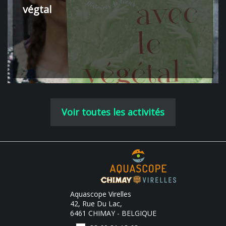
végtal
Voir toutes les activités
Aquascope Virelles
42, Rue Du Lac,
6461 CHIMAY - BELGIQUE