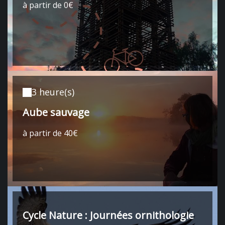
à partir de 0€
3 heure(s)
Aube sauvage
à partir de 40€
Cycle Nature : Journées ornithologie