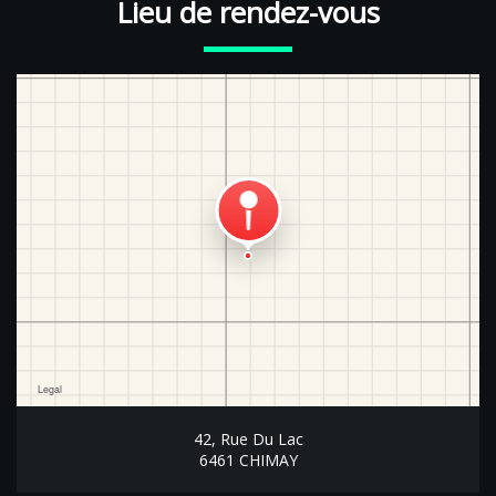
Lieu de rendez-vous
42, Rue Du Lac
6461 CHIMAY