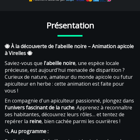
Présentation
🐝 À la découverte de l'abeille noire – Animation apicole
à Virelles 🐝
Saviez-vous que
l'abeille noire
, une espèce locale
précieuse, est aujourd'hui menacée de disparition ?
Curieux de nature, amateur du monde apicole ou futur
apiculteur en herbe : cette animation est faite pour
vous !
En compagnie d'un apiculteur passionné, plongez dans
l'univers fascinant de la ruche
. Apprenez à reconnaître
ses habitantes, découvrez leurs rôles… et tentez de
repérer la
reine
, bien cachée parmi les ouvrières !
🔍
Au programme :