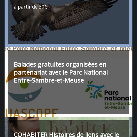
à partir de 30€
Balades gratuites organisées en
partenariat avec le Parc National
Entre-Sambre-et-Meuse
COHABITER Histoires de liens avec le