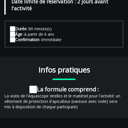
Date limite de réservation : 2 jours avant
l'activité
Durée :
90 minute(s)
Âge :
à partir de 6 ans
Confirmation :
Immédiate
Infos pratiques
La formule comprend :
La visite de l'Aquascope Virelles et le matériel pour l'activité: un
vêtement de protection d'apiculteur (vareuse avec voile) sera
mis à disposition de chaque participant)