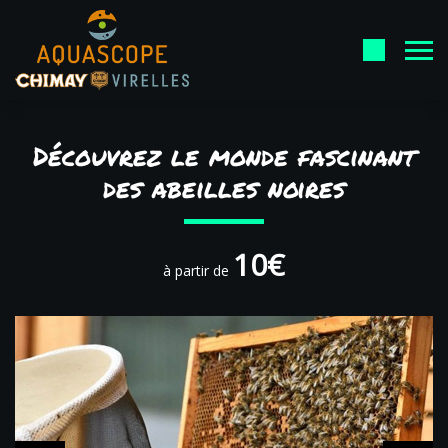
Découvrez le monde fascinant
des abeilles noires
10€
à partir de