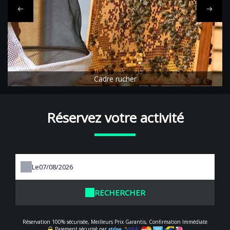
Cadre rucher
Réservez votre activité
Le
RECHERCHER
Réservation 100% sécurisée, Meilleurs Prix Garantis, Confirmation Immédiate
Paiement sécurisé par