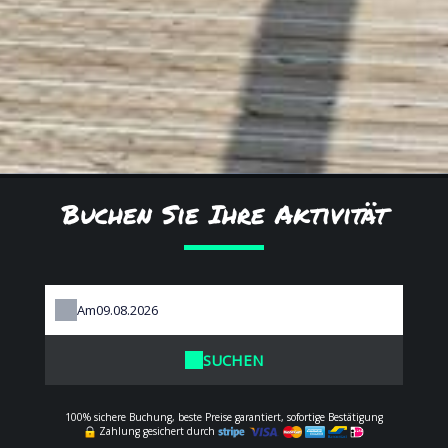
Buchen Sie Ihre Aktivität
Am
SUCHEN
100% sichere Buchung, beste Preise garantiert, sofortige Bestätigung
Zahlung gesichert durch