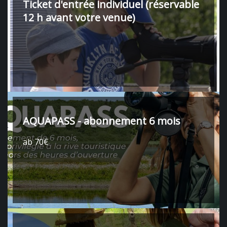
Ticket d'entrée individuel (réservable
12 h avant votre venue)
AQUAPASS - abonnement 6 mois
ab 70€