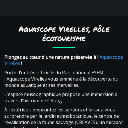
Aquascope Virelles, pôle
écotourisme
Plongez au cœur d'une nature préservée à l'
Aquascope
Virelles
!
Porte d'entrée officielle du Parc national ESEM,
l'Aquascope Virelles vous emmène à la découverte du
monde aquatique et ses merveilles.
L'espace muséographique propose une immersion à
travers l'histoire de l'étang.
À l'extérieur, empruntez les sentiers et laissez-vous
surprendre par le jardin ethnobotanique, le centre de
revalidation de la faune sauvage (CREAVES), un mirador