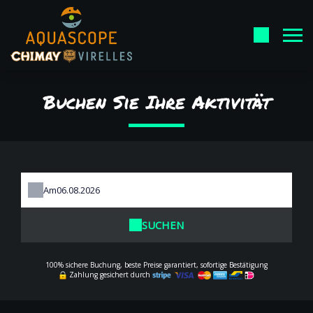
Buchen Sie Ihre Aktivität
Am
SUCHEN
100% sichere Buchung, beste Preise garantiert, sofortige Bestätigung
Zahlung gesichert durch