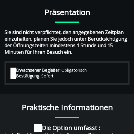
Präsentation
Sie sind nicht verpflichtet, den angegebenen Zeitplan
einzuhalten, planen Sie jedoch unter Berücksichtigung
der Öffnungszeiten mindestens 1 Stunde und 15
Minuten für Ihren Besuch ein.
Erwachsener Begleiter :
Obligatorisch
Bestätigung :
Sofort
Praktische Informationen
Die Option umfasst :