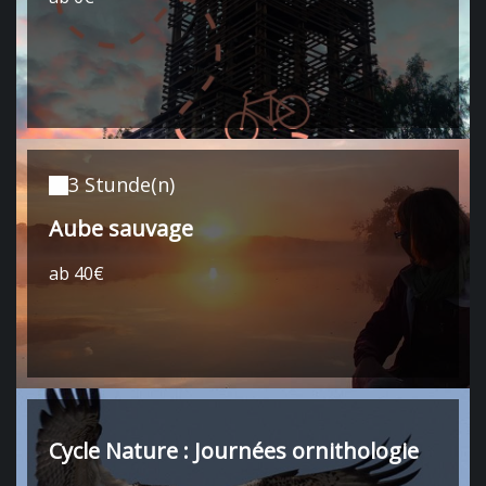
3 Stunde(n)
Aube sauvage
ab 40€
Cycle Nature : Journées ornithologie