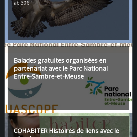
ab 30€
Balades gratuites organisées en
partenariat avec le Parc National
Entre-Sambre-et-Meuse
COHABITER Histoires de liens avec le