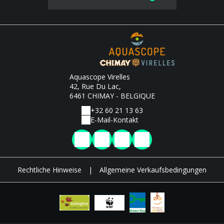
Aquascope Virelles
42, Rue Du Lac,
6461 CHIMAY - BELGIQUE
+32 60 21 13 63
E-Mail-Kontakt
Rechtliche Hinweise
|
Allgemeine Verkaufsbedingungen