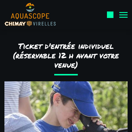
Ticket d'entrée individuel
(réservable 12 h avant votre
venue)