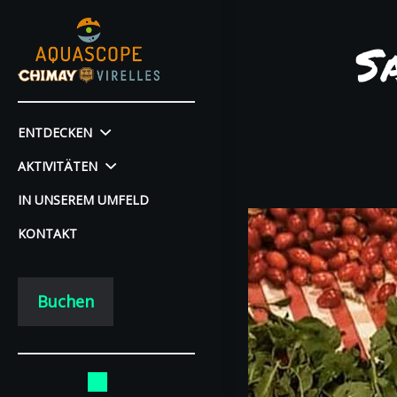
S
ENTDECKEN
AKTIVITÄTEN
IN UNSEREM UMFELD
KONTAKT
Buchen