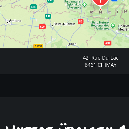
42, Rue Du Lac
6461 CHIMAY