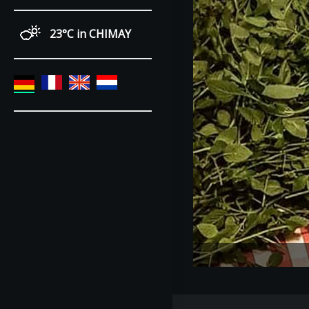
23°C
in CHIMAY