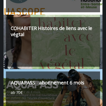
COHABITER Histoires de liens avec le
végtal
AQUAPASS - abonnement 6 mois
ab 70€