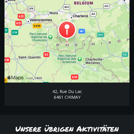
42, Rue Du Lac
6461 CHIMAY
Unsere übrigen Aktivitäten