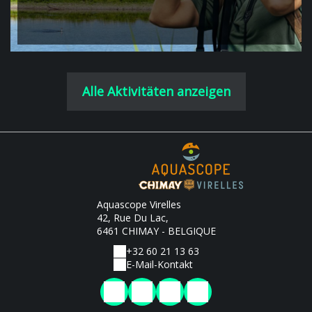
Alle Aktivitäten anzeigen
Aquascope Virelles
42, Rue Du Lac,
6461 CHIMAY - BELGIQUE
+32 60 21 13 63
E-Mail-Kontakt