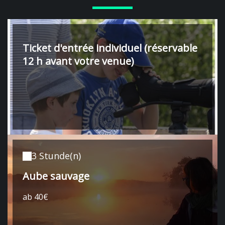
Ticket d'entrée individuel (réservable
12 h avant votre venue)
3 Stunde(n)
Aube sauvage
ab 40€