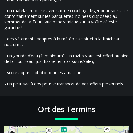
- un matelas mousse avec sac de couchage léger pour s’installer
confortablement sur les banquettes inclinées disposées au
sommet de la Tour : vue panoramique sur la voûte céleste
garantie !
- des vêtements adaptés à la météo du soir et à la fraîcheur
nocturne,
- un gourde d’eau (1l minimum). Un ravito vous est offert au pied
de la Tour (eau, jus, tisane, en-cas sucré/salé),
- votre appareil photo pour les amateurs,
- un petit sac à dos pour le transport de vos effets personnels.
Ort des Termins