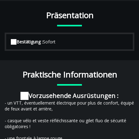
Präsentation
Bestätigung :
Sofort
Praktische Informationen
Vorzusehende Ausrüstungen :
- un VTT, éventuellement électrique pour plus de confort, équipé
de feux avant et arrière,
- casque vélo et veste réfléchissante ou gilet fluo de sécurité
obligatoires !
- une frontale à lampe rouge,