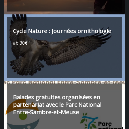
Cycle Nature : Journées ornithologie
ab 30€
Balades gratuites organisées en
partenariat avec le Parc National
Entre-Sambre-et-Meuse