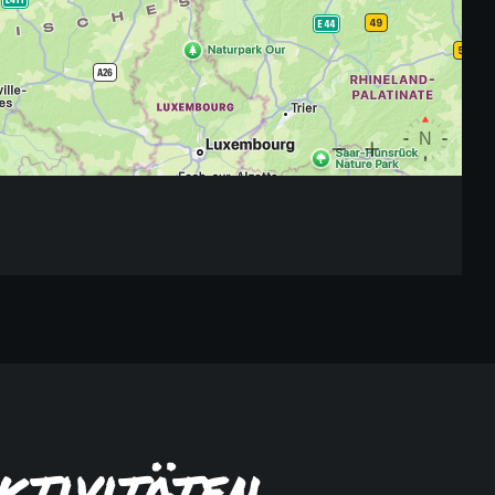
ktivitäten