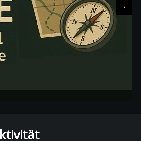
tivität