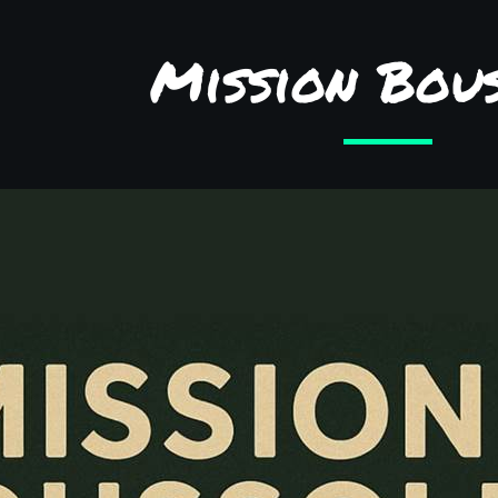
Mission Bou