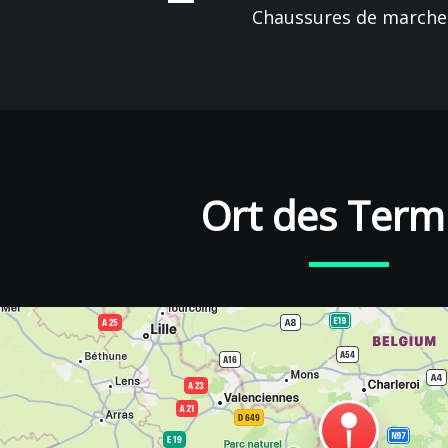
Chaussures de marche
Ort des Term