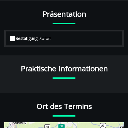
Präsentation
Bestätigung :
Sofort
Praktische Informationen
Ort des Termins