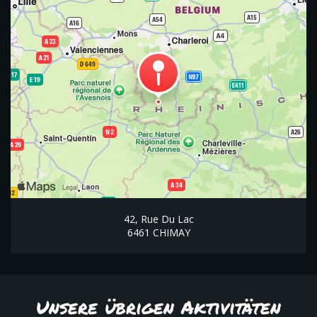
42, Rue Du Lac
6461 CHIMAY
Unsere übrigen Aktivitäten