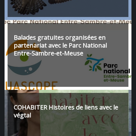
Balades gratuites organisées en
partenariat avec le Parc National
Entre-Sambre-et-Meuse
COHABITER Histoires de liens avec le
végtal