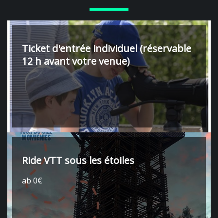
Ticket d'entrée individuel (réservable
12 h avant votre venue)
Ride VTT sous les étoiles
ab 0€