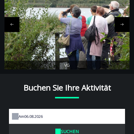
VG
Buchen Sie Ihre Aktivität
Am
SUCHEN