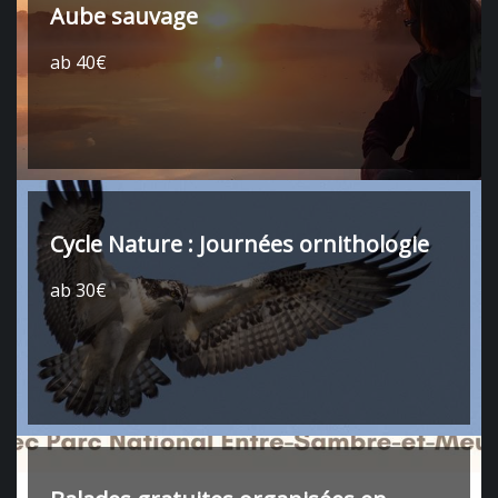
Aube sauvage
ab 40€
Cycle Nature : Journées ornithologie
ab 30€