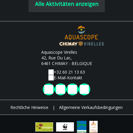
Alle Aktivitäten anzeigen
Aquascope Virelles
42, Rue Du Lac,
6461 CHIMAY - BELGIQUE
+32 60 21 13 63
E-Mail-Kontakt
Rechtliche Hinweise
|
Allgemeine Verkaufsbedingungen