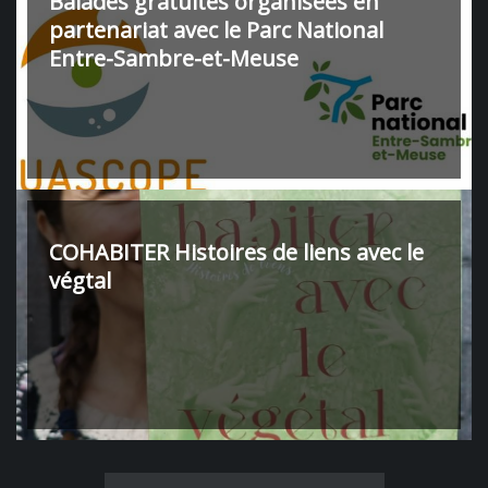
Balades gratuites organisées en
partenariat avec le Parc National
Entre-Sambre-et-Meuse
COHABITER Histoires de liens avec le
végtal