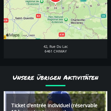
42, Rue Du Lac
6461 CHIMAY
Unsere übrigen Aktivitäten
Ticket d'entrée individuel (réservable