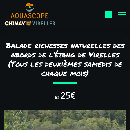
Balade richesses naturelles des
abords de l’étang de Virelles
(Tous les deuxièmes samedis de
chaque mois)
25€
ab