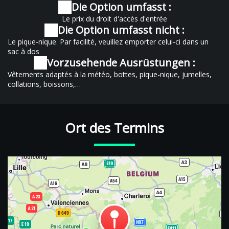
Die Option umfasst :
Le prix du droit d'accès d'entrée
Die Option umfasst nicht :
Le pique-nique. Par facilité, veuillez emporter celui-ci dans un
sac à dos
Vorzusehende Ausrüstungen :
Vêtements adaptés à la météo, bottes, pique-nique, jumelles,
collations, boissons,…
Ort des Termins