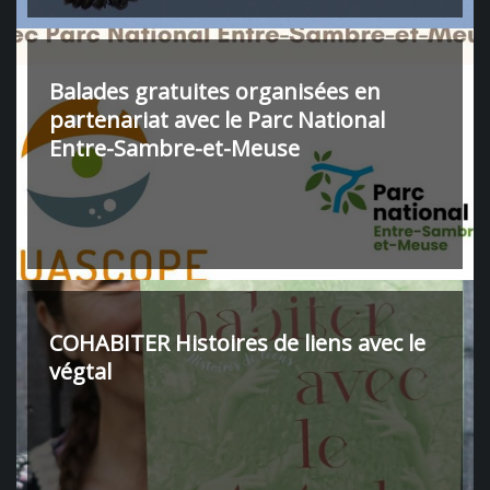
Balades gratuites organisées en
partenariat avec le Parc National
Entre-Sambre-et-Meuse
COHABITER Histoires de liens avec le
végtal