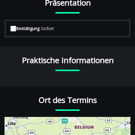
Präsentation
Bestätigung :
Sofort
Praktische Informationen
Ort des Termins