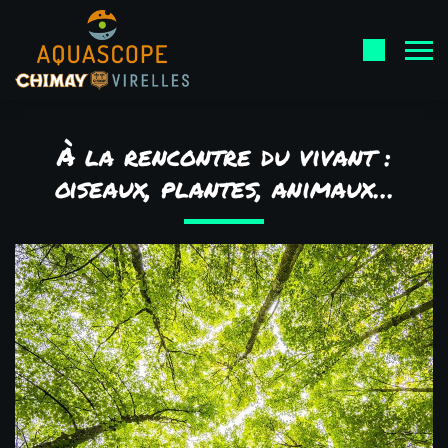
À la rencontre du vivant :
oiseaux, plantes, animaux…