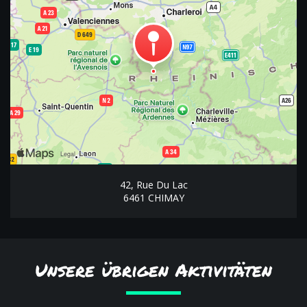
42, Rue Du Lac
6461 CHIMAY
Unsere übrigen Aktivitäten