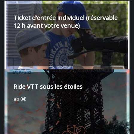
Ticket d'entrée individuel (réservable
12 h avant votre venue)
Ride VTT sous les étoiles
ab 0€