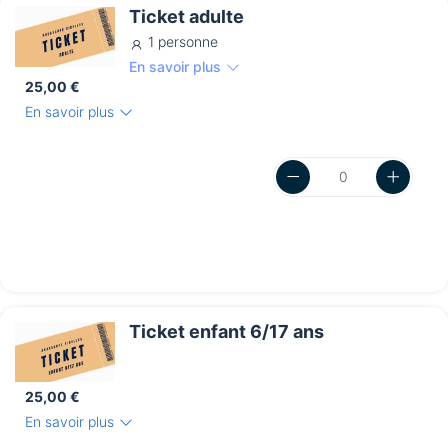
Ticket adulte
1 personne
En savoir plus
25,00 €
En savoir plus
Ticket enfant 6/17 ans
25,00 €
En savoir plus