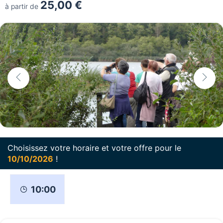
25,00 €
à partir de
Choisissez votre horaire et votre offre pour le
10/10/2026
!
10:00