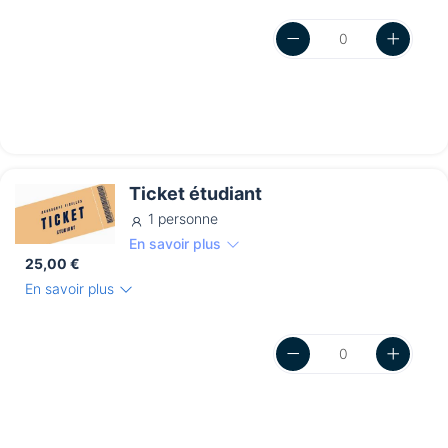
Ticket étudiant
1 personne
En savoir plus
25,00 €
En savoir plus