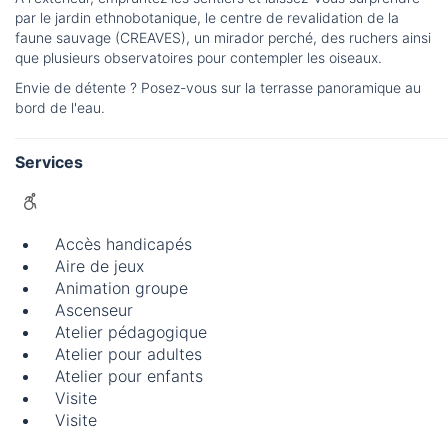
par le jardin ethnobotanique, le centre de revalidation de la
faune sauvage (CREAVES), un mirador perché, des ruchers ainsi
que plusieurs observatoires pour contempler les oiseaux.
Envie de détente ? Posez-vous sur la terrasse panoramique au
bord de l'eau.
Services
Accès handicapés
Aire de jeux
Animation groupe
Ascenseur
Atelier pédagogique
Atelier pour adultes
Atelier pour enfants
Visite
Visite