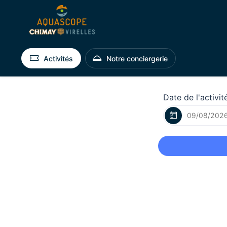
Activités
Notre conciergerie
Date de l'activit